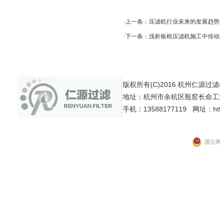
·上一条：
压滤机行业未来的发展趋势
·下一条：
浅析板框压滤机施工中传动
版权所有(C)2016 杭州仁源过滤机械有
地址：杭州市余杭区瓶窑长命工
手机：13588177119 网址：http:
浙公网