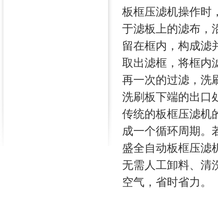
板框压滤机操作时
于滤板上的滤布，
留在框内，构成滤
取出滤框，将框内
再一次的过滤，洗
洗刷板下端的出口
传统的板框压滤机
成一个循环周期。
盛全自动板框压滤
无需人工卸料、清
空气，省时省力