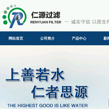
网站首页
公司简介
产品中心
新