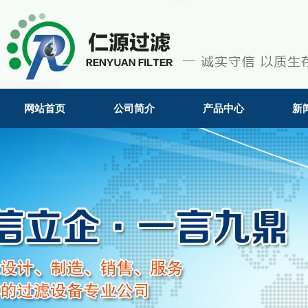
网站首页
公司简介
产品中心
新