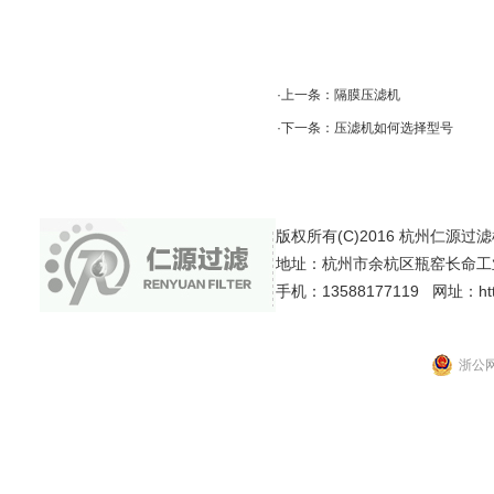
·上一条：
隔膜压滤机
·下一条：
压滤机如何选择型号
版权所有(C)2016 杭州仁源过滤机械有
地址：杭州市余杭区瓶窑长命工
手机：13588177119 网址：http:
浙公网