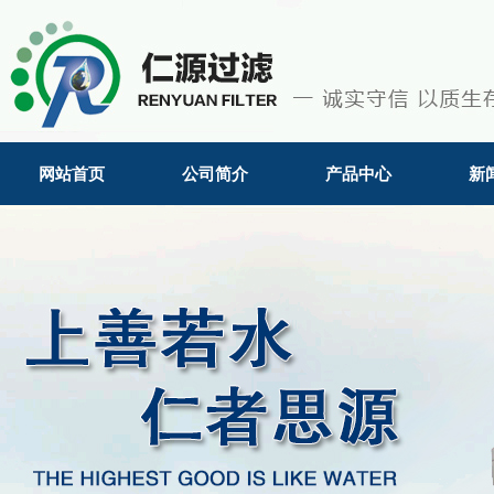
网站首页
公司简介
产品中心
新